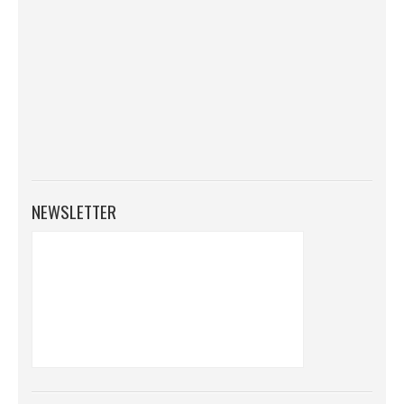
NEWSLETTER