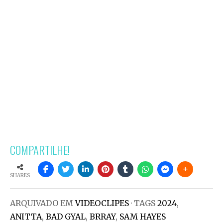
COMPARTILHE!
SHARES
ARQUIVADO EM
VIDEOCLIPES
· TAGS
2024
,
ANITTA
,
BAD GYAL
,
BRRAY
,
SAM HAYES