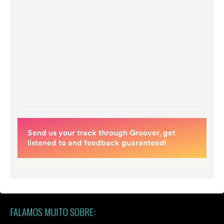
FALAMOS MUITO SOBRE: