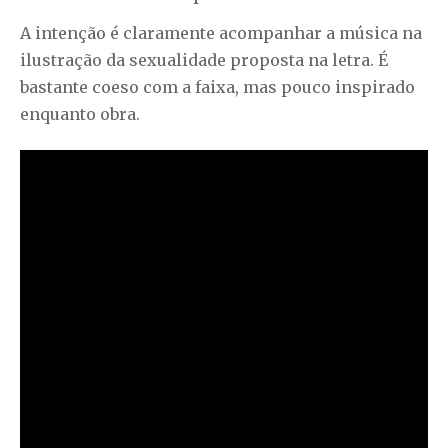
A intenção é claramente acompanhar a música na
ilustração da sexualidade proposta na letra. É
bastante coeso com a faixa, mas pouco inspirado
enquanto obra.