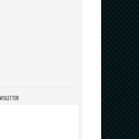
WSLETTER