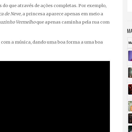
s do que através de ações completas. Por exemplo,
ca de Neve
, a princesa aparece apenas em meio a
uzinho Vermelho
que apenas caminha pela rua com
MA
 com a música, dando uma boa forma a uma boa
M