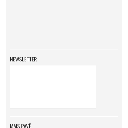
NEWSLETTER
MAIS PAVÊ