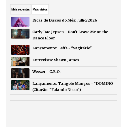
Mais
recentes
Mais
vistos
Dicas de Discos do Mês: Julho/2026
Carly Rae Jepsen - Don’t Leave Me on the
Dance Floor
Lançamento: Leffs - "Sagitário"
Entrevista: Shawn James
Weezer - C.E.O.
Lançamento: Tangolo Mangos - "DOMINÓ
(Citação: "Falando Nisso")