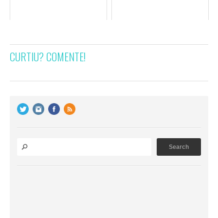
CURTIU? COMENTE!