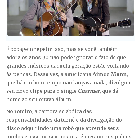
É bobagem repetir isso, mas se você também
adora os anos 90 não pode ignorar o fato de que
grandes músicos daquela geração estão voltando
às pencas. Dessa vez, a americana
Aimee Mann
,
que há um bom tempo não lançava nada, divulgou
seu novo clipe para o single
Charmer
, que dá
nome ao seu oitavo álbum.
No roteiro, a cantora se abdica das
responsabilidades da turnê e da divulgação do
disco adquirindo uma robô que aprende seus
modos e assume seu posto, até mesmo nos palcos.