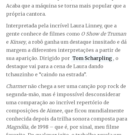
Acaba que a máquina se torna mais popular que a
própria cantora.
Interpretada pela incrível Laura Linney, que a
gente conhece de filmes como
O Show de Truman
e
Kinsey
, a robô ganha um destaque inusitado e dá
margem a diferentes interpretações a partir de
sua aparição. Dirigido por
Tom Scharpling
, o
destaque vai para a cena de Laura dando
tchauzinho e “caindo na estrada”.
Charmer
não chega a ser uma canção pop rock de
segunda-mão, mas é impossível desconsiderar
uma comparação ao incrível repertório de
composições de Aimee, que ficou mundialmente
conhecida depois da trilha sonora composta para
Magnólia
, de 1998 – que é, por sinal, meu filme