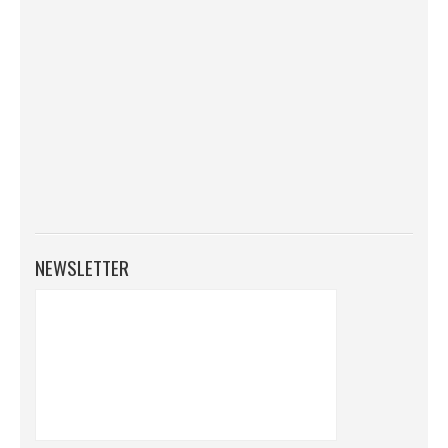
NEWSLETTER