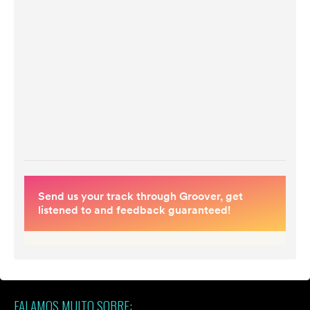
FALAMOS MUITO SOBRE: