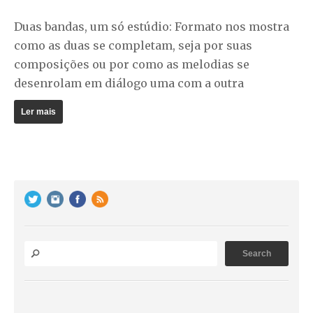
Duas bandas, um só estúdio: Formato nos mostra
como as duas se completam, seja por suas
composições ou por como as melodias se
desenrolam em diálogo uma com a outra
Ler mais