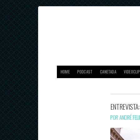
HOME
PODCAST
CANETADA
VIDEOCLI
ENTREVISTA:
POR ANDRÉ FEL