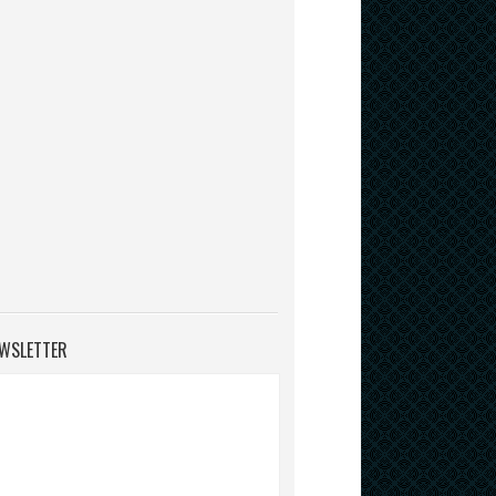
WSLETTER