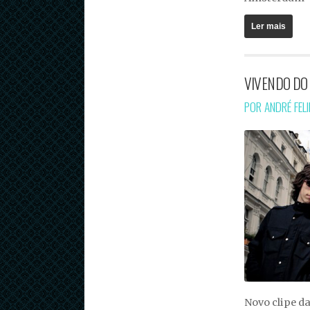
Ler mais
VIVENDO DO 
POR ANDRÉ FEL
Novo clipe d