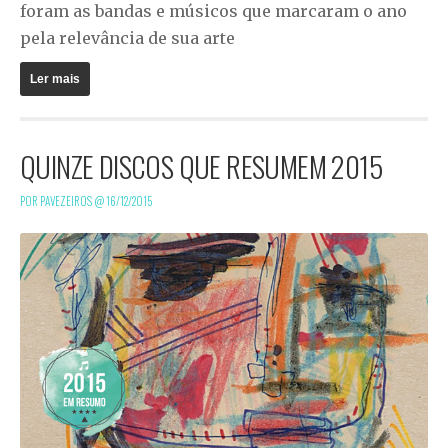
foram as bandas e músicos que marcaram o ano
pela relevância de sua arte
Ler mais
QUINZE DISCOS QUE RESUMEM 2015
POR PAVEZEIROS @
16/12/2015