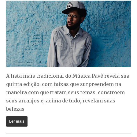
A lista mais tradicional do Música Pavê revela sua
quinta edição, com faixas que surpreendem na
maneira com que tratam seus temas, constroem
seus arranjos e, acima de tudo, revelam suas
belezas
Ler mais