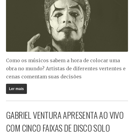
Como os músicos sabem a hora de colocar uma
obra no mundo? Artistas de diferentes vertentes e
cenas comentam suas decisões
Ler mais
GABRIEL VENTURA APRESENTA AO VIVO
COM CINCO FAIXAS DE DISCO SOLO