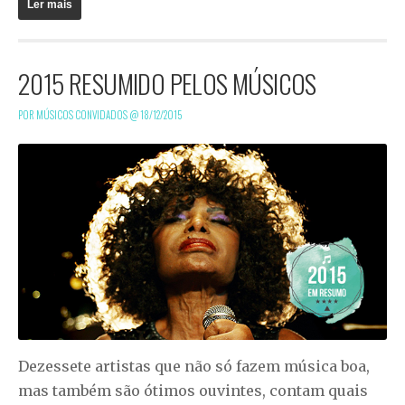
Ler mais
2015 RESUMIDO PELOS MÚSICOS
POR MÚSICOS CONVIDADOS @
18/12/2015
Dezessete artistas que não só fazem música boa,
mas também são ótimos ouvintes, contam quais