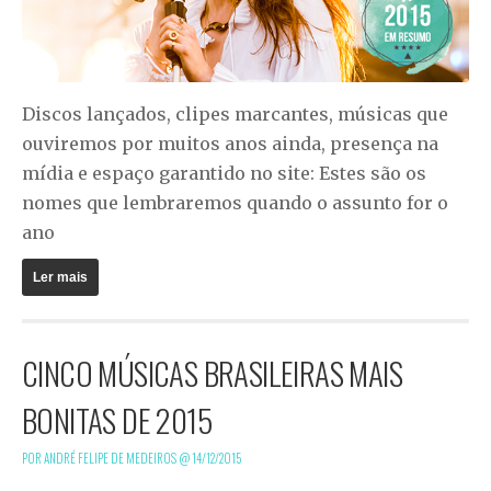
Discos lançados, clipes marcantes, músicas que
ouviremos por muitos anos ainda, presença na
mídia e espaço garantido no site: Estes são os
nomes que lembraremos quando o assunto for o
ano
Ler mais
CINCO MÚSICAS BRASILEIRAS MAIS
BONITAS DE 2015
POR ANDRÉ FELIPE DE MEDEIROS @
14/12/2015