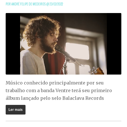
POR ANDRÉ FELIPE DE MEDEIROS @
23/02/2022
Músico conhecido principalmente por seu
trabalho com a banda Ventre terá seu primeiro
álbum lançado pelo selo Balaclava Records
Ler mais