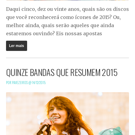
Daqui cinco, dez ou vinte anos, quais são os discos
que você reconhecerá como ícones de 2015? Ou,
melhor ainda, quais serão aqueles que ainda
estaremos ouvindo? Eis nossas apostas
Ler mais
QUINZE BANDAS QUE RESUMEM 2015
POR PAVEZEIROS @
14/12/2015