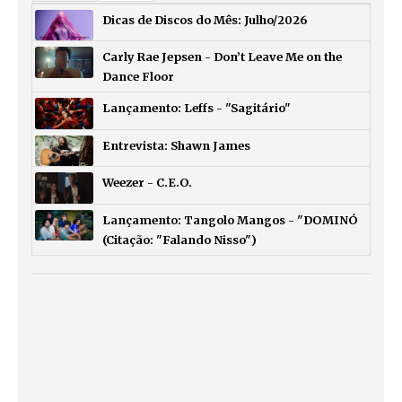
Dicas de Discos do Mês: Julho/2026
Carly Rae Jepsen - Don’t Leave Me on the
Dance Floor
Lançamento: Leffs - "Sagitário"
Entrevista: Shawn James
Weezer - C.E.O.
Lançamento: Tangolo Mangos - "DOMINÓ
(Citação: "Falando Nisso")