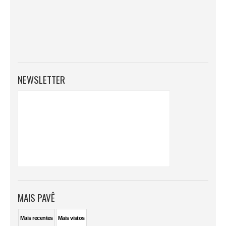
NEWSLETTER
MAIS PAVÊ
Mais
recentes
Mais
vistos