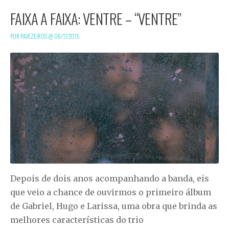
FAIXA A FAIXA: VENTRE – “VENTRE”
POR PAVEZEIROS @
06/11/2015
Depois de dois anos acompanhando a banda, eis
que veio a chance de ouvirmos o primeiro álbum
de Gabriel, Hugo e Larissa, uma obra que brinda as
melhores características do trio