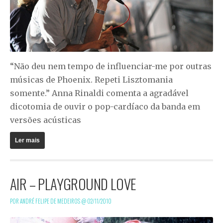
“Não deu nem tempo de influenciar-me por outras
músicas de Phoenix. Repeti Lisztomania
somente.” Anna Rinaldi comenta a agradável
dicotomia de ouvir o pop-cardíaco da banda em
versões acústicas
Ler mais
AIR – PLAYGROUND LOVE
POR ANDRÉ FELIPE DE MEDEIROS @
02/11/2010