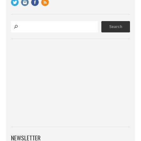
NEWSLETTER