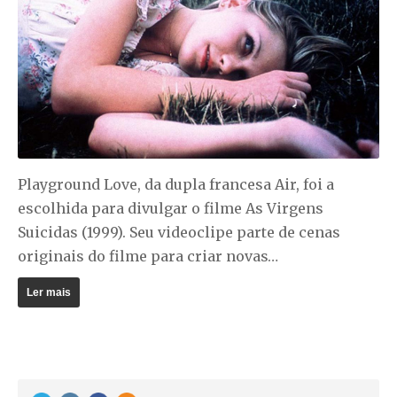
Playground Love, da dupla francesa Air, foi a
escolhida para divulgar o filme As Virgens
Suicidas (1999). Seu videoclipe parte de cenas
originais do filme para criar novas…
Ler mais