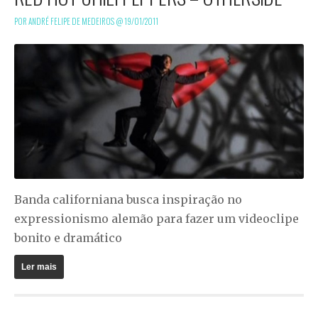
POR ANDRÉ FELIPE DE MEDEIROS @
19/01/2011
Banda californiana busca inspiração no
expressionismo alemão para fazer um videoclipe
bonito e dramático
Ler mais