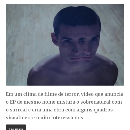
Em um clima de filme de terror, vídeo que anuncia
o EP de mesmo nome mistura o sobrenatural com
o surreal e cria uma obra com alguns quadros
visualmente muito interessantes
Ler mais