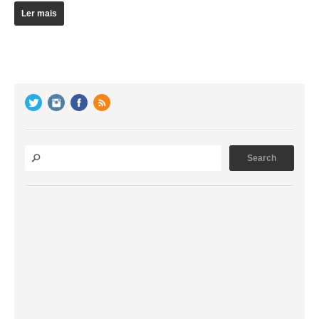
Ler mais