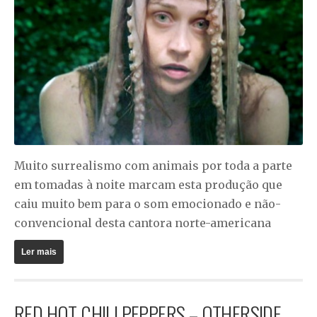
Muito surrealismo com animais por toda a parte
em tomadas à noite marcam esta produção que
caiu muito bem para o som emocionado e não-
convencional desta cantora norte-americana
Ler mais
RED HOT CHILI PEPPERS – OTHERSIDE