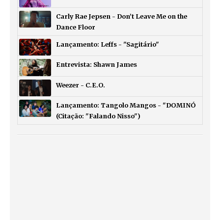
Carly Rae Jepsen - Don’t Leave Me on the
Dance Floor
Lançamento: Leffs - "Sagitário"
Entrevista: Shawn James
Weezer - C.E.O.
Lançamento: Tangolo Mangos - "DOMINÓ
(Citação: "Falando Nisso")