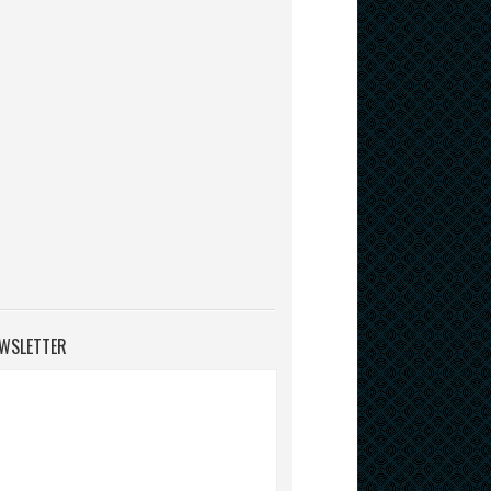
WSLETTER