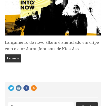
Lançamento do novo álbum é anunciado em clipe
com o ator Aaron Johnson, de
Kick-Ass
Ler mais