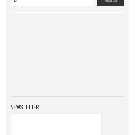
NEWSLETTER