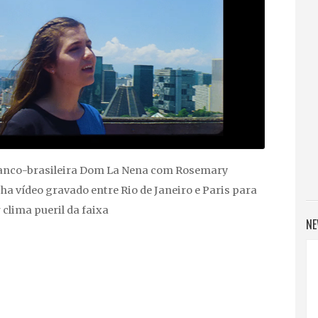
ranco-brasileira Dom La Nena com Rosemary
ha vídeo gravado entre Rio de Janeiro e Paris para
lima pueril da faixa
NE