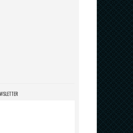
WSLETTER