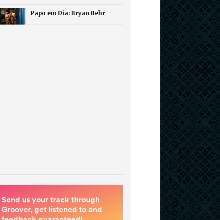
Papo em Dia: Bryan Behr