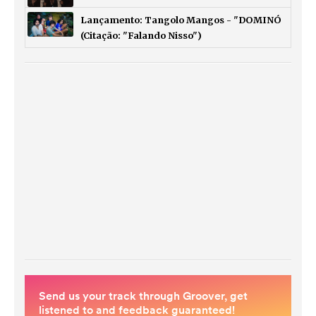
Lançamento: Tangolo Mangos - "DOMINÓ
(Citação: "Falando Nisso")