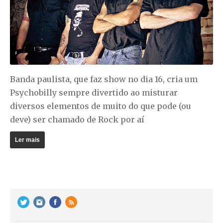
Banda paulista, que faz show no dia 16, cria um
Psychobilly sempre divertido ao misturar
diversos elementos de muito do que pode (ou
deve) ser chamado de Rock por aí
Ler mais