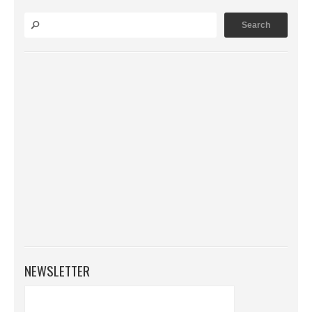
NEWSLETTER