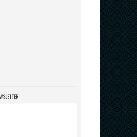
WSLETTER