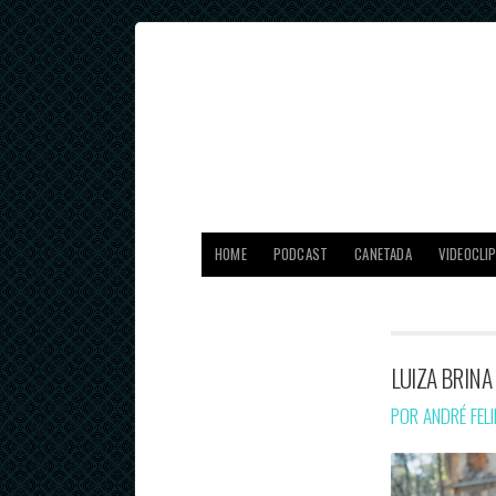
HOME
PODCAST
CANETADA
VIDEOCLI
LUIZA BRINA
POR ANDRÉ FEL