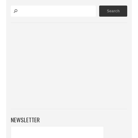
NEWSLETTER