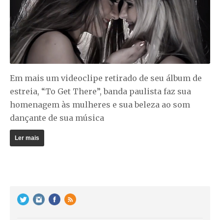
Em mais um videoclipe retirado de seu álbum de
estreia, “To Get There”, banda paulista faz sua
homenagem às mulheres e sua beleza ao som
dançante de sua música
Ler mais