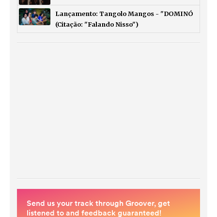
Lançamento: Tangolo Mangos - "DOMINÓ
(Citação: "Falando Nisso")