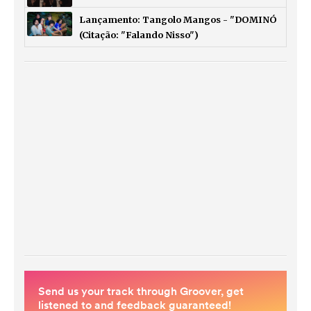
Lançamento: Tangolo Mangos - "DOMINÓ
(Citação: "Falando Nisso")