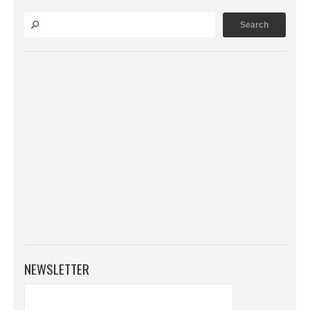
NEWSLETTER