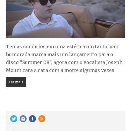
Temas sombrios em uma estética um tanto bem
humorada marca mais um lançamento para o
disco “Summer 08”, agora com o vocalista Joseph
Mount cara a cara com a morte algumas vezes
Ler mais