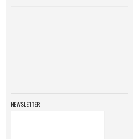
NEWSLETTER