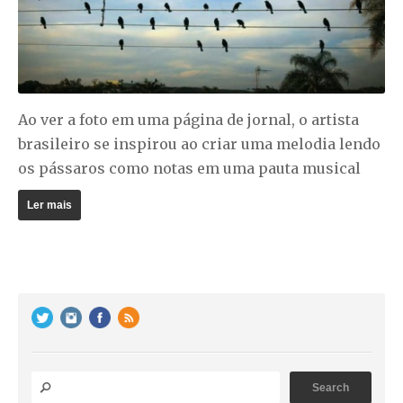
Ao ver a foto em uma página de jornal, o artista
brasileiro se inspirou ao criar uma melodia lendo
os pássaros como notas em uma pauta musical
Ler mais