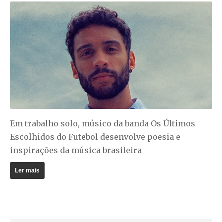
Em trabalho solo, músico da banda Os Últimos
Escolhidos do Futebol desenvolve poesia e
inspirações da música brasileira
Ler mais