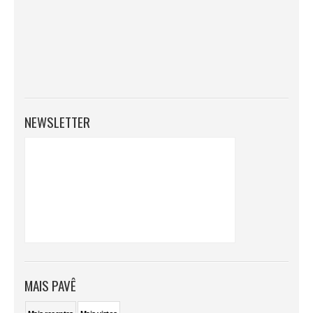
NEWSLETTER
MAIS PAVÊ