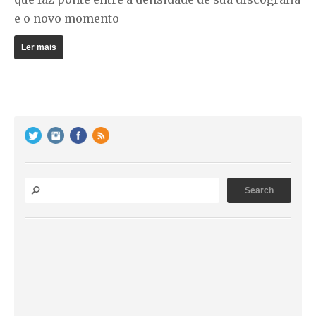
e o novo momento
Ler mais