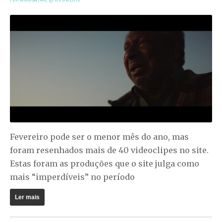
Fevereiro pode ser o menor mês do ano, mas
foram resenhados mais de 40 videoclipes no site.
Estas foram as produções que o site julga como
mais “imperdíveis” no período
Ler mais