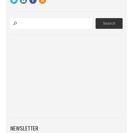
NEWSLETTER