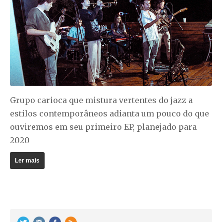
Grupo carioca que mistura vertentes do jazz a
estilos contemporâneos adianta um pouco do que
ouviremos em seu primeiro EP, planejado para
2020
Ler mais