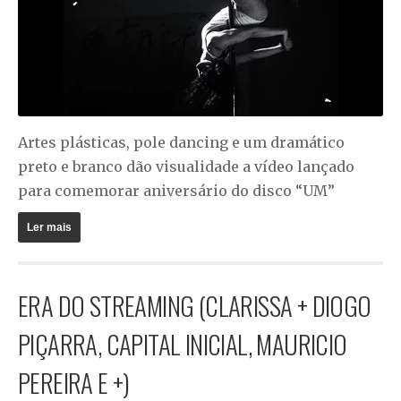
Artes plásticas, pole dancing e um dramático
preto e branco dão visualidade a vídeo lançado
para comemorar aniversário do disco “UM”
Ler mais
ERA DO STREAMING (CLARISSA + DIOGO
PIÇARRA, CAPITAL INICIAL, MAURICIO
PEREIRA E +)