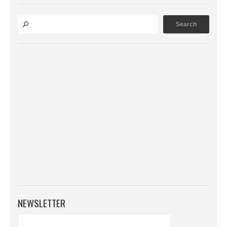
NEWSLETTER