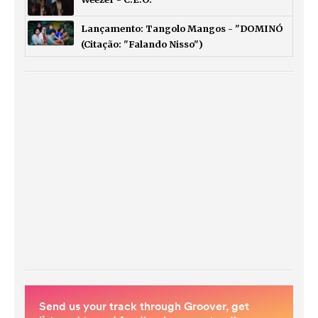
Lançamento: Tangolo Mangos - "DOMINÓ
(Citação: "Falando Nisso")