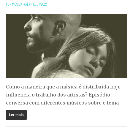
POR MÚSICA PAVÊ @
13/07/2022
Como a maneira que a música é distribuída hoje
influencia o trabalho dos artistas? Episódio
conversa com diferentes músicos sobre o tema
Ler mais