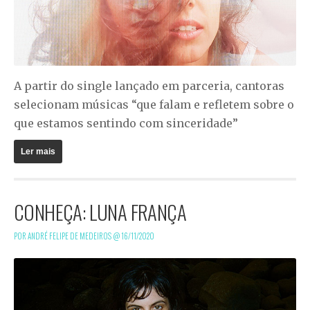
A partir do single lançado em parceria, cantoras
selecionam músicas “que falam e refletem sobre o
que estamos sentindo com sinceridade”
Ler mais
CONHEÇA: LUNA FRANÇA
POR ANDRÉ FELIPE DE MEDEIROS @
16/11/2020