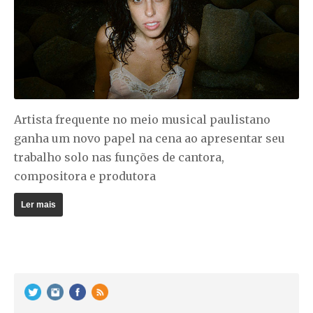
Artista frequente no meio musical paulistano
ganha um novo papel na cena ao apresentar seu
trabalho solo nas funções de cantora,
compositora e produtora
Ler mais