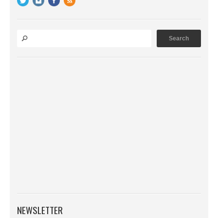
NEWSLETTER