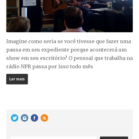
Imagine como seria se você tivesse que fazer uma
pausa em seu expediente porque acontecerá um
show em seu escritório? O pessoal que trabalha na
rádio NPR passa por isso todo mês
Ler mais