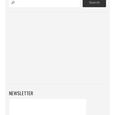
NEWSLETTER