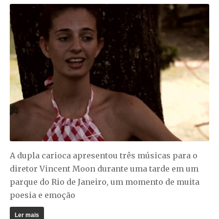
A dupla carioca apresentou três músicas para o
diretor Vincent Moon durante uma tarde em um
parque do Rio de Janeiro, um momento de muita
poesia e emoção
Ler mais