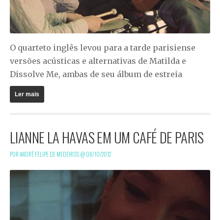
O quarteto inglês levou para a tarde parisiense
versões acústicas e alternativas de
Matilda
e
Dissolve Me
, ambas de seu álbum de estreia
Ler mais
LIANNE LA HAVAS EM UM CAFÉ DE PARIS
POR ANDRÉ FELIPE DE MEDEIROS @
08/10/2012