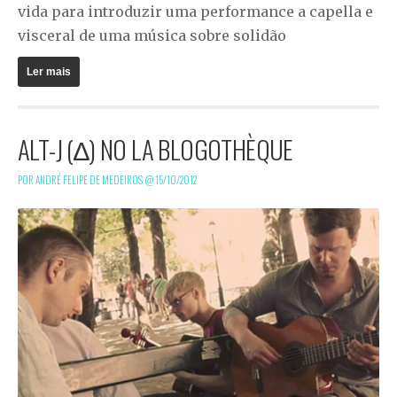
vida para introduzir uma performance a capella e
visceral de uma música sobre solidão
Ler mais
ALT-J (∆) NO LA BLOGOTHÈQUE
POR ANDRÉ FELIPE DE MEDEIROS @
15/10/2012