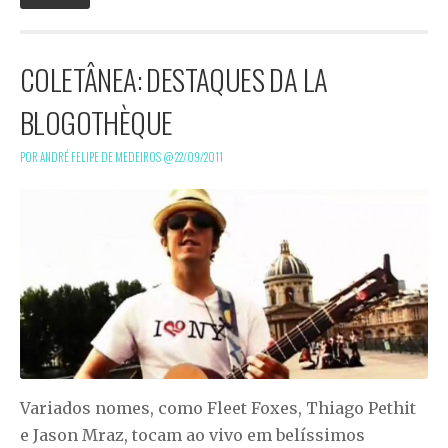
COLETÂNEA: DESTAQUES DA LA
BLOGOTHÈQUE
POR ANDRÉ FELIPE DE MEDEIROS @
22/09/2011
Variados nomes, como Fleet Foxes, Thiago Pethit
e Jason Mraz, tocam ao vivo em belíssimos