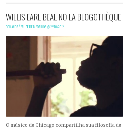
WILLIS EARL BEAL NO LA BLOGOTHÈQUE
POR ANDRÉ FELIPE DE MEDEIROS @
22/10/2012
O músico de Chicago compartilha sua filosofia de