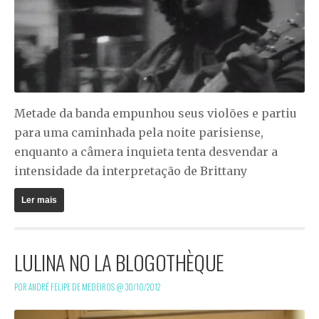
Metade da banda empunhou seus violões e partiu
para uma caminhada pela noite parisiense,
enquanto a câmera inquieta tenta desvendar a
intensidade da interpretação de Brittany
Ler mais
LULINA NO LA BLOGOTHÈQUE
POR ANDRÉ FELIPE DE MEDEIROS @
30/10/2012