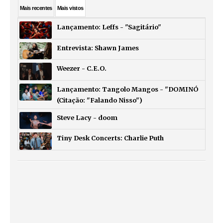
Mais
recentes
Mais
vistos
Lançamento: Leffs - "Sagitário"
Entrevista: Shawn James
Weezer - C.E.O.
Lançamento: Tangolo Mangos - "DOMINÓ
(Citação: "Falando Nisso")
Steve Lacy - doom
Tiny Desk Concerts: Charlie Puth