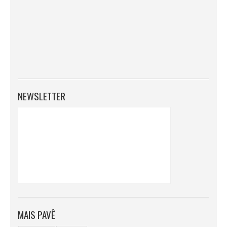
NEWSLETTER
MAIS PAVÊ