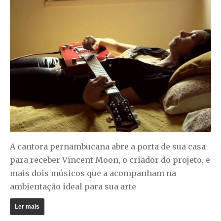
A cantora pernambucana abre a porta de sua casa
para receber Vincent Moon, o criador do projeto, e
mais dois músicos que a acompanham na
ambientação ideal para sua arte
Ler mais