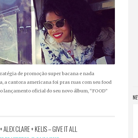
ratégia de promoção super bacana e nada
, a cantora americana foi pras ruas com seu food
do lançamento oficial do seu novo álbum, “FOOD”
NE
 ALEX CLARE + KELIS – GIVE IT ALL