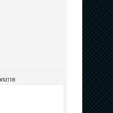
WSLETTER