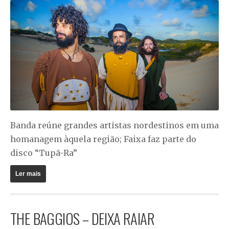
Banda reúne grandes artistas nordestinos em uma
homanagem àquela região; Faixa faz parte do
disco “Tupã-Ra”
Ler mais
THE BAGGIOS – DEIXA RAIAR