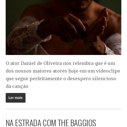
O ator Daniel de Oliveira nos relembra que é um
dos nossos maiores atores hoje em um videoclipe
que segue perfeitamente o desespero silencioso
da canção
Ler mais
NA ESTRADA COM THE BAGGIOS