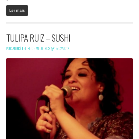
Ler mais
TULIPA RUIZ – SUSHI
POR ANDRÉ FELIPE DE MEDEIROS @
13/02/2012