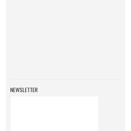
NEWSLETTER