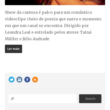
Show da cantora é palco para um romântico
videoclipe cheio de poesia que narra o momento
em que um casal se encontra. Dirigido por
Leandra Leal e estrelado pelos atores Tainá
Müller e Júlio Andrade
Ler mais