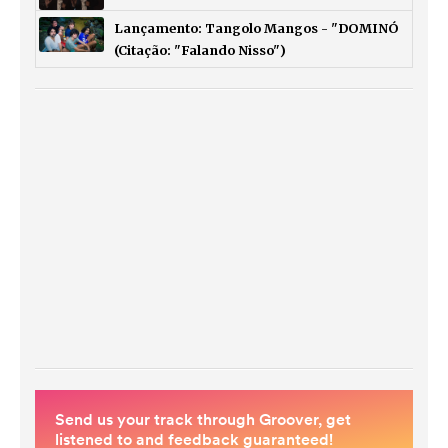
Lançamento: Tangolo Mangos - "DOMINÓ
(Citação: "Falando Nisso")