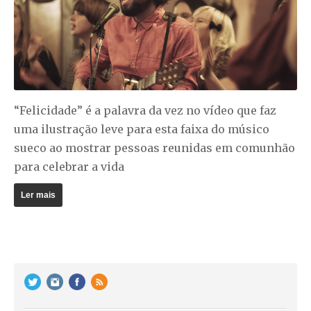
“Felicidade” é a palavra da vez no vídeo que faz
uma ilustração leve para esta faixa do músico
sueco ao mostrar pessoas reunidas em comunhão
para celebrar a vida
Ler mais