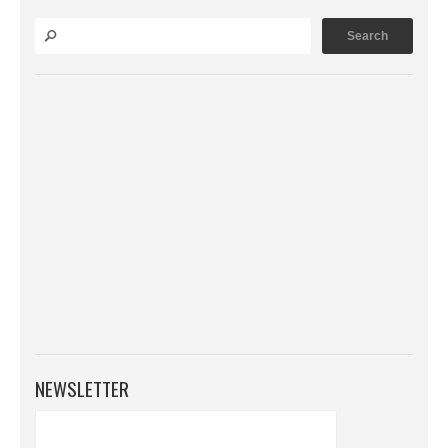
NEWSLETTER