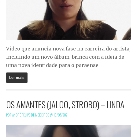
Vídeo que anuncia nova fase na carreira do artista,
incluindo um novo álbum. brinca com a ideia de
uma nova identidade para o paraense
Ler mais
OS AMANTES (JALOO, STROBO) – LINDA
POR ANDRÉ FELIPE DE MEDEIROS @
19/05/2021