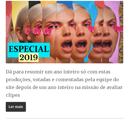
Dá para resumir um ano inteiro só com estas
produções, votadas e comentadas pela equipe do
site depois de um ano inteiro na missão de avaliar
clipes
Ler mais