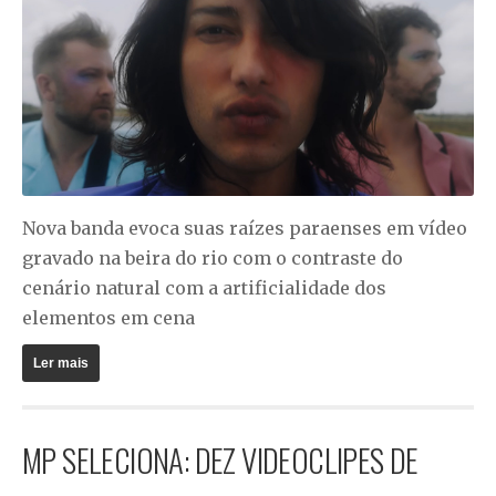
Nova banda evoca suas raízes paraenses em vídeo
gravado na beira do rio com o contraste do
cenário natural com a artificialidade dos
elementos em cena
Ler mais
MP SELECIONA: DEZ VIDEOCLIPES DE