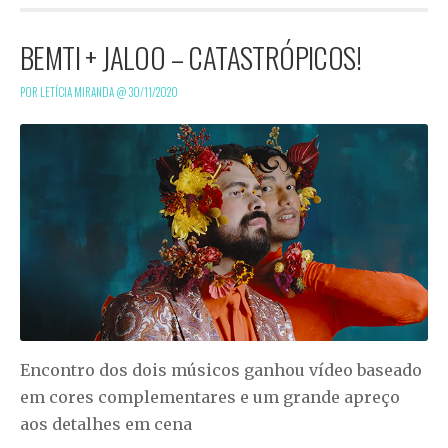
BEMTI + JALOO – CATASTRÓPICOS!
POR LETÍCIA MIRANDA @
30/11/2020
Encontro dos dois músicos ganhou vídeo baseado
em cores complementares e um grande apreço
aos detalhes em cena