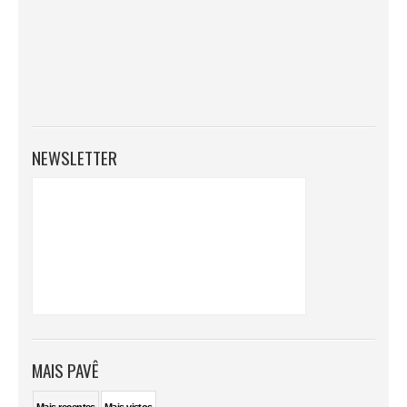
NEWSLETTER
MAIS PAVÊ