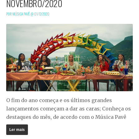
NOVEMBRO/2020
POR MÚSICA PAVÊ @
01/12/2020
O fim do ano começa e os últimos grandes
lançamentos começam a dar as caras; Conheça os
destaques do mês, de acordo com o Música Pavê
Ler mais