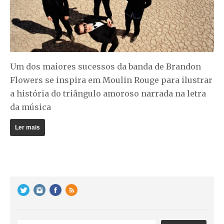
Um dos maiores sucessos da banda de Brandon
Flowers se inspira em
Moulin Rouge
para ilustrar
a história do triângulo amoroso narrada na letra
da música
Ler mais