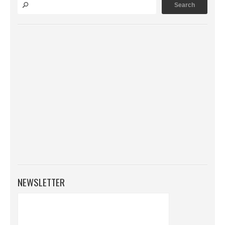
NEWSLETTER