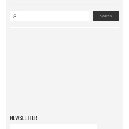
NEWSLETTER