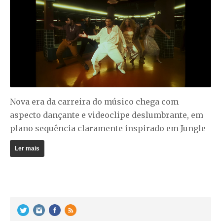
Nova era da carreira do músico chega com
aspecto dançante e videoclipe deslumbrante, em
plano sequência claramente inspirado em Jungle
Ler mais