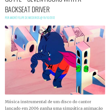
BACKSEAT DRIVER
POR ANDRÉ FELIPE DE MEDEIROS @
19/10/2012
Música instrumental de um disco do cantor
lançado em 2006 ganha uma simpática animação