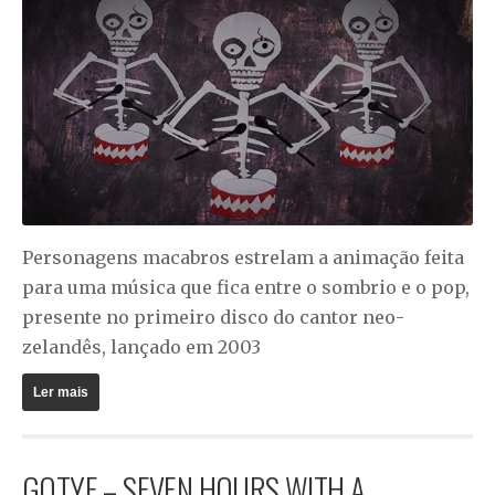
Personagens macabros estrelam a animação feita
para uma música que fica entre o sombrio e o pop,
presente no primeiro disco do cantor neo-
zelandês, lançado em 2003
Ler mais
GOTYE – SEVEN HOURS WITH A