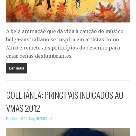
A bela animação que dá vida à canção do músico
belga-australiano se inspira em artistas como
Miró e remete aos princípios do desenho para
criar cenas deslumbrantes
Ler mais
COLETÂNEA: PRINCIPAIS INDICADOS AO
VMAS 2012
POR CAROLINA REIS @
06/09/2012