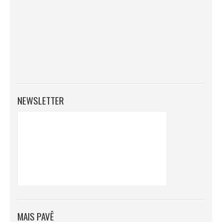
NEWSLETTER
MAIS PAVÊ