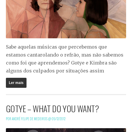
Sabe aquelas músicas que percebemos que
estamos cantarolando o refrão, mas não sabemos
como foi que aprendemos? Gotye e Kimbra são
alguns dos culpados por situações assim
Ler mais
GOTYE – WHAT DO YOU WANT?
POR ANDRÉ FELIPE DE MEDEIROS @
05/12/2012