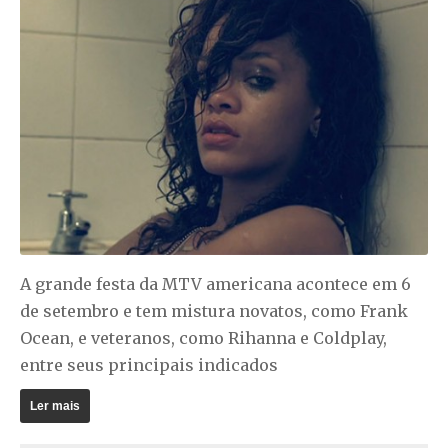
A grande festa da MTV americana acontece em 6
de setembro e tem mistura novatos, como Frank
Ocean, e veteranos, como
Rihanna
e Coldplay,
entre seus principais indicados
Ler mais