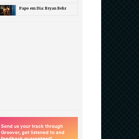
Papo em Dia: Bryan Behr