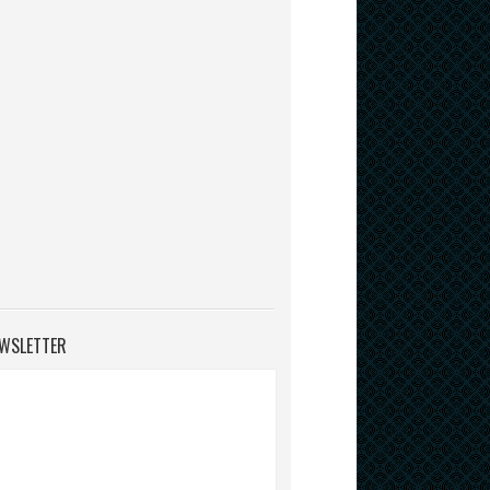
WSLETTER