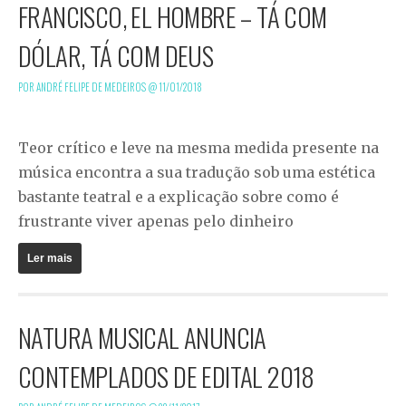
FRANCISCO, EL HOMBRE – TÁ COM
DÓLAR, TÁ COM DEUS
POR ANDRÉ FELIPE DE MEDEIROS @
11/01/2018
Teor crítico e leve na mesma medida presente na
música encontra a sua tradução sob uma estética
bastante teatral e a explicação sobre como é
frustrante viver apenas pelo dinheiro
Ler mais
NATURA MUSICAL ANUNCIA
CONTEMPLADOS DE EDITAL 2018