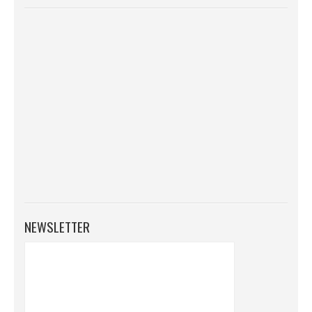
NEWSLETTER