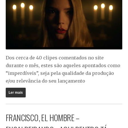
Dos cerca de 40 clipes comentados no site
durante o mês, estes são aqueles apontados como
“imperdíveis”, seja pela qualidade da produção
e/ou relevância do seu lançamento
Ler mais
FRANCISCO, EL HOMBRE –