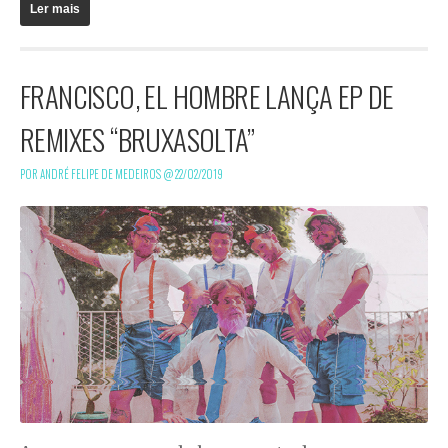
Ler mais
FRANCISCO, EL HOMBRE LANÇA EP DE
REMIXES “BRUXASOLTA”
POR ANDRÉ FELIPE DE MEDEIROS @
22/02/2019