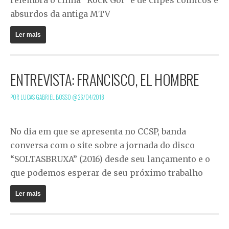
absurdos da antiga MTV
Ler mais
ENTREVISTA: FRANCISCO, EL HOMBRE
POR LUCAS GABRIEL BOSSO @
26/04/2018
No dia em que se apresenta no CCSP, banda
conversa com o site sobre a jornada do disco
“SOLTASBRUXA” (2016) desde seu lançamento e o
que podemos esperar de seu próximo trabalho
Ler mais