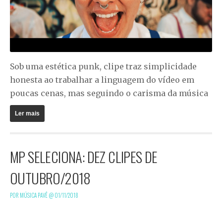
Sob uma estética punk, clipe traz simplicidade
honesta ao trabalhar a linguagem do vídeo em
poucas cenas, mas seguindo o carisma da música
Ler mais
MP SELECIONA: DEZ CLIPES DE
OUTUBRO/2018
POR MÚSICA PAVÊ @
01/11/2018