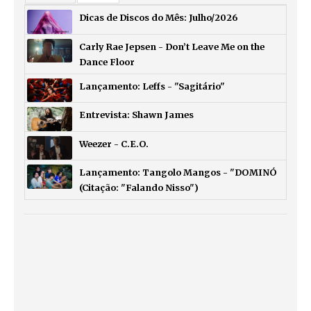
Dicas de Discos do Mês: Julho/2026
Carly Rae Jepsen - Don’t Leave Me on the
Dance Floor
Lançamento: Leffs - "Sagitário"
Entrevista: Shawn James
Weezer - C.E.O.
Lançamento: Tangolo Mangos - "DOMINÓ
(Citação: "Falando Nisso")