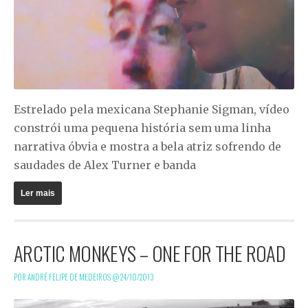
Estrelado pela mexicana Stephanie Sigman, vídeo
constrói uma pequena história sem uma linha
narrativa óbvia e mostra a bela atriz sofrendo de
saudades de Alex Turner e banda
Ler mais
ARCTIC MONKEYS – ONE FOR THE ROAD
POR ANDRÉ FELIPE DE MEDEIROS @
24/10/2013