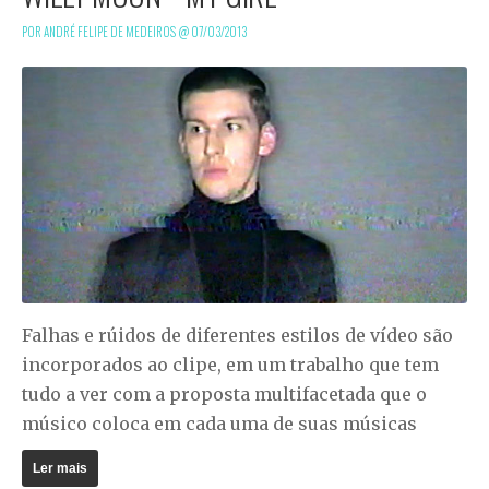
POR ANDRÉ FELIPE DE MEDEIROS @
07/03/2013
Falhas e rúidos de diferentes estilos de vídeo são
incorporados ao clipe, em um trabalho que tem
tudo a ver com a proposta multifacetada que o
músico coloca em cada uma de suas músicas
Ler mais