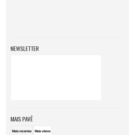
NEWSLETTER
MAIS PAVÊ
Mais
recentes
Mais
vistos