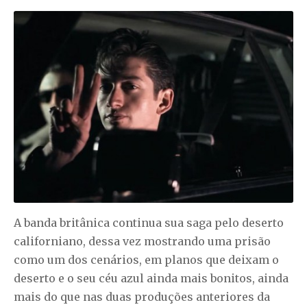
A banda britânica continua sua saga pelo deserto
californiano, dessa vez mostrando uma prisão
como um dos cenários, em planos que deixam o
deserto e o seu céu azul ainda mais bonitos, ainda
mais do que nas duas produções anteriores da