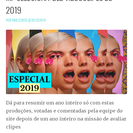
2019
POR PAVEZEIROS @
20/12/2019
Dá para resumir um ano inteiro só com estas
produções, votadas e comentadas pela equipe do
site depois de um ano inteiro na missão de avaliar
clipes