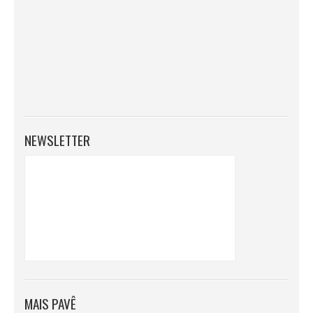
NEWSLETTER
MAIS PAVÊ