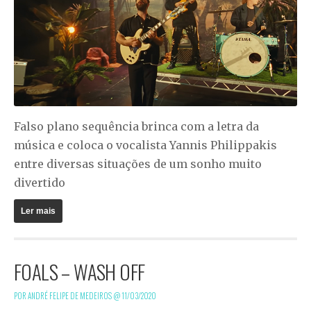
Falso plano sequência brinca com a letra da
música e coloca o vocalista Yannis Philippakis
entre diversas situações de um sonho muito
divertido
Ler mais
FOALS – WASH OFF
POR ANDRÉ FELIPE DE MEDEIROS @
11/03/2020