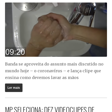
Banda se aproveita do assunto mais discutido no
mundo hoje – o coronavírus – e lança clipe que
ensina como devemos lavar as mãos
Ler mais
MP SELECIONA: DEZ VIDEOCLIPES DE