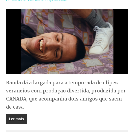
Banda dá a largada para a temporada de clipes
veraneios com produção divertida, produzida por
CANADA, que acompanha dois amigos que saem
de casa
Ler mais