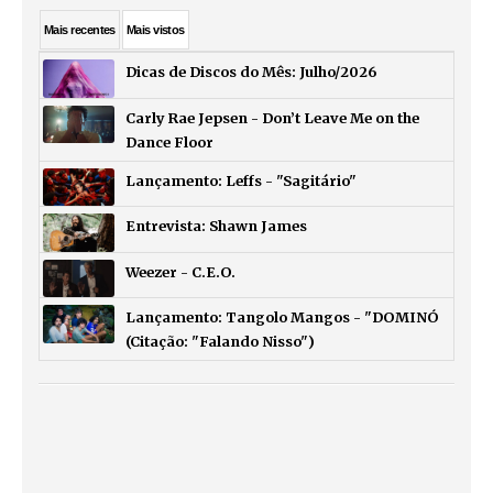
Mais
recentes
Mais
vistos
Dicas de Discos do Mês: Julho/2026
Carly Rae Jepsen - Don’t Leave Me on the
Dance Floor
Lançamento: Leffs - "Sagitário"
Entrevista: Shawn James
Weezer - C.E.O.
Lançamento: Tangolo Mangos - "DOMINÓ
(Citação: "Falando Nisso")