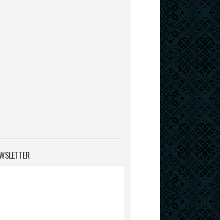
WSLETTER