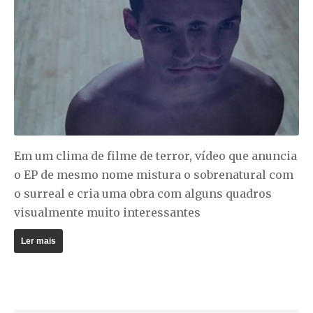
Em um clima de filme de terror, vídeo que anuncia
o EP de mesmo nome mistura o sobrenatural com
o surreal e cria uma obra com alguns quadros
visualmente muito interessantes
Ler mais