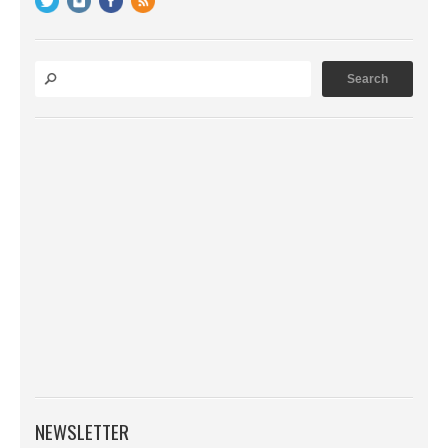
NEWSLETTER