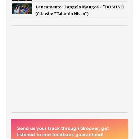
Lançamento: Tangolo Mangos - "DOMINÓ
(Citação: "Falando Nisso")