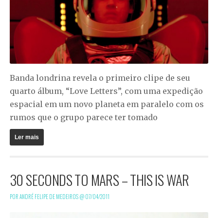
Banda londrina revela o primeiro clipe de seu
quarto álbum, “Love Letters”, com uma expedição
espacial em um novo planeta em paralelo com os
rumos que o grupo parece ter tomado
Ler mais
30 SECONDS TO MARS – THIS IS WAR
POR ANDRÉ FELIPE DE MEDEIROS @
07/04/2011