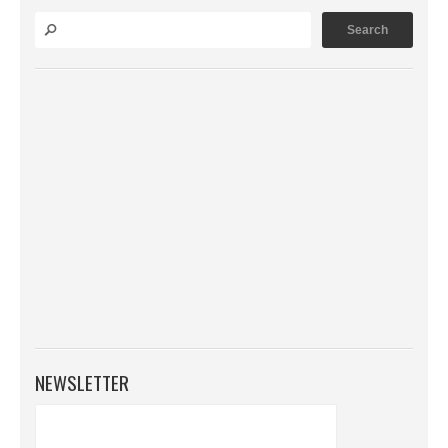
NEWSLETTER