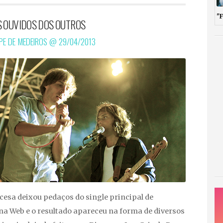
"
S OUVIDOS DOS OUTROS
IPE DE MEDEIROS @
29/04/2013
cesa deixou pedaços do single principal de
na Web e o resultado apareceu na forma de diversos