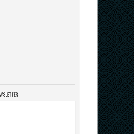
WSLETTER