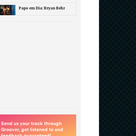
Papo em Dia: Bryan Behr