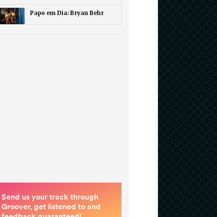
Papo em Dia: Bryan Behr