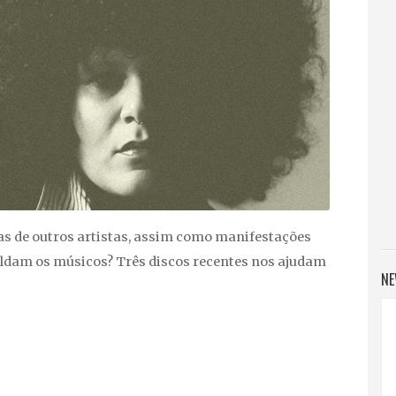
s de outros artistas, assim como manifestações
oldam os músicos? Três discos recentes nos ajudam
NE