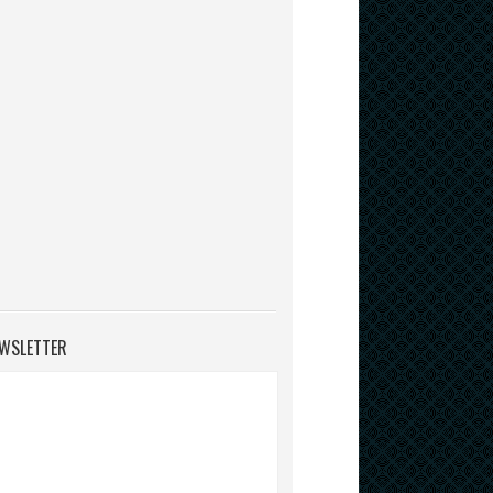
WSLETTER