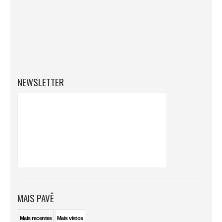
NEWSLETTER
MAIS PAVÊ
Mais
recentes
Mais
vistos