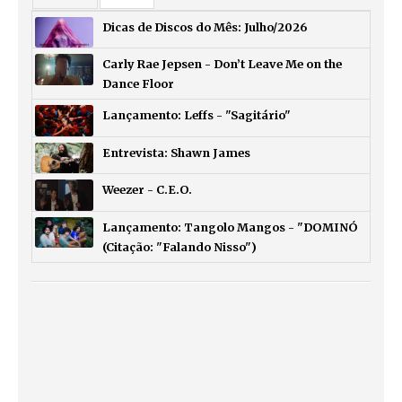
Dicas de Discos do Mês: Julho/2026
Carly Rae Jepsen - Don’t Leave Me on the
Dance Floor
Lançamento: Leffs - "Sagitário"
Entrevista: Shawn James
Weezer - C.E.O.
Lançamento: Tangolo Mangos - "DOMINÓ
(Citação: "Falando Nisso")