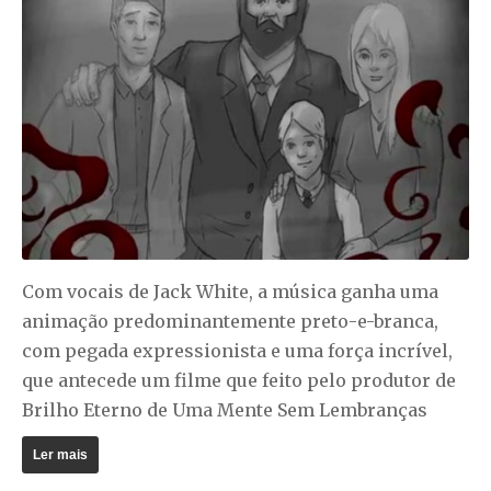
Com vocais de
Jack White
, a música ganha uma
animação predominantemente preto-e-branca,
com pegada expressionista e uma força incrível,
que antecede um filme que feito pelo produtor de
Brilho Eterno de Uma Mente Sem Lembranças
Ler mais