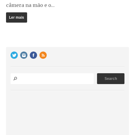
câmera na mão e o…
Ler mais