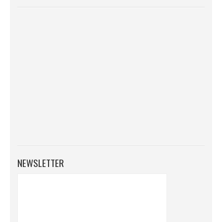
NEWSLETTER