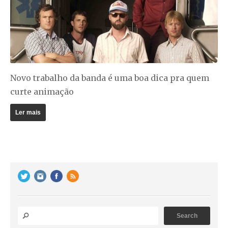
Novo trabalho da banda é uma boa dica pra quem
curte animação
Ler mais