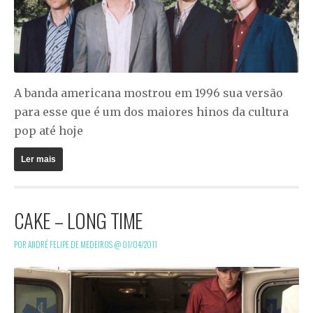
A banda americana mostrou em 1996 sua versão
para esse que é um dos maiores hinos da cultura
pop até hoje
Ler mais
CAKE – LONG TIME
POR ANDRÉ FELIPE DE MEDEIROS @
01/04/2011