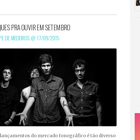
QUES PRA OUVIR EM SETEMBRO
IPE DE MEDEIROS @
17/09/2015
lançamentos do mercado fonográfico é tão diverso