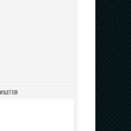
WSLETTER