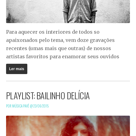
Para aquecer os interiores de todos so
apaixonados pelo tema, vem doze gravações
recentes (umas mais que outras) de nossos
artistas favoritos para enamorar seus ouvidos
Ler mais
PLAYLIST: BAILINHO DELÍCIA
POR MÚSICA PAVÊ @
23/06/2015