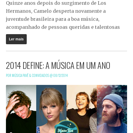
Quinze anos depois do surgimento de Los
Hermanos, Camelo desperta novamente a
juventude brasileira para a boa música,
acompanhado de pessoas queridas e talentosas
Ler mais
2014 DEFINE: A MÚSICA EM UM ANO
POR MÚSICA PAVÊ & CONVIDADOS @
08/12/2014