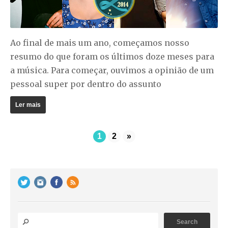
Ao final de mais um ano, começamos nosso
resumo do que foram os últimos doze meses para
a música. Para começar, ouvimos a opinião de um
pessoal super por dentro do assunto
Ler mais
1
2
»