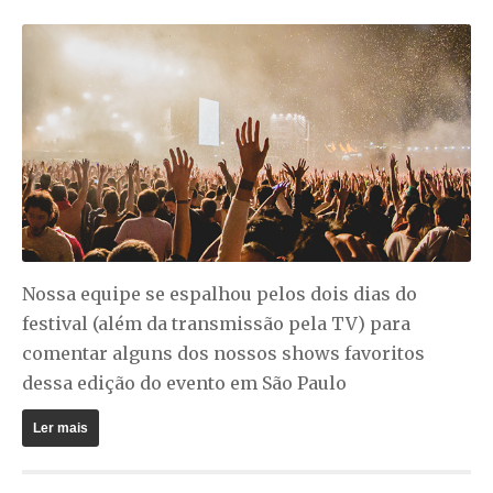
Nossa equipe se espalhou pelos dois dias do
festival (além da transmissão pela TV) para
comentar alguns dos nossos shows favoritos
dessa edição do evento em São Paulo
Ler mais