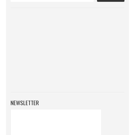
NEWSLETTER