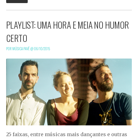
PLAYLIST: UMA HORA E MEIA NO HUMOR
CERTO
POR MÚSICA PAVÊ @
06/10/2015
25 faixas, entre músicas mais dançantes e outras