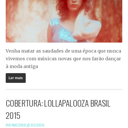
Venha matar as saudades de uma época que nunca
vivemos com músicas novas que nos farão dançar
à moda antiga
Ler mais
COBERTURA: LOLLAPALOOZA BRASIL
2015
POR PAVEZEIROS @
31/03/2015