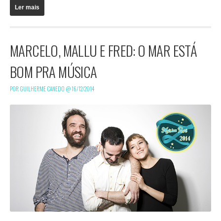
Ler mais
MARCELO, MALLU E FRED: O MAR ESTÁ
BOM PRA MÚSICA
POR GUILHERME CANEDO @
16/12/2014