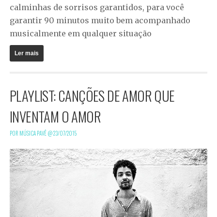
calminhas de sorrisos garantidos, para você
garantir 90 minutos muito bem acompanhado
musicalmente em qualquer situação
Ler mais
PLAYLIST: CANÇÕES DE AMOR QUE
INVENTAM O AMOR
POR MÚSICA PAVÊ @
23/07/2015