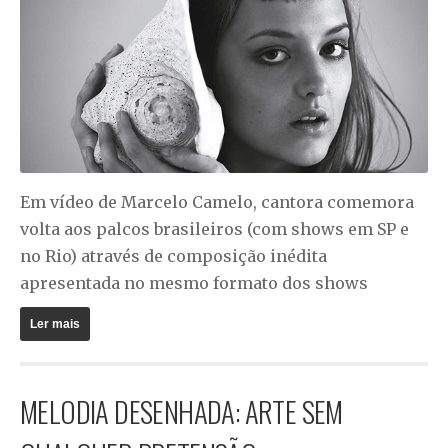
Em vídeo de Marcelo Camelo, cantora comemora
volta aos palcos brasileiros (com shows em SP e
no Rio) através de composição inédita
apresentada no mesmo formato dos shows
Ler mais
MELODIA DESENHADA: ARTE SEM