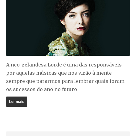
A neo-zelandesa Lorde é uma das responsáveis
por aquelas músicas que nos virão à mente
sempre que pararmos para lembrar quais foram
os sucessos do ano no futuro
Ler mais