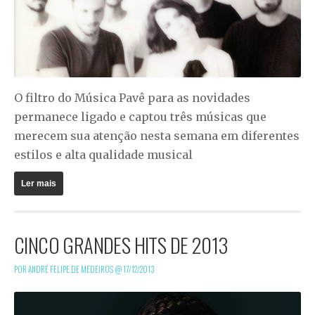
O filtro do Música Pavê para as novidades
permanece ligado e captou três músicas que
merecem sua atenção nesta semana em diferentes
estilos e alta qualidade musical
Ler mais
CINCO GRANDES HITS DE 2013
POR ANDRÉ FELIPE DE MEDEIROS @
17/12/2013