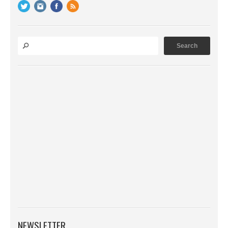
NEWSLETTER