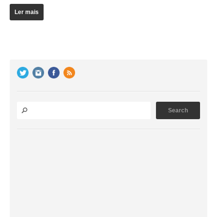
Ler mais