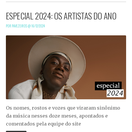
ESPECIAL 2024: OS ARTISTAS DO ANO
POR PAVEZEIROS @
16/12/2024
Os nomes, rostos e vozes que viraram sinônimo
da música nesses doze meses, apontados e
comentados pela equipe do site