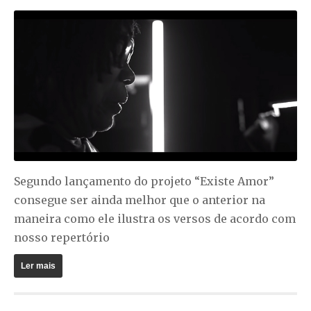
Segundo lançamento do projeto “Existe Amor”
consegue ser ainda melhor que o anterior na
maneira como ele ilustra os versos de acordo com
nosso repertório
Ler mais