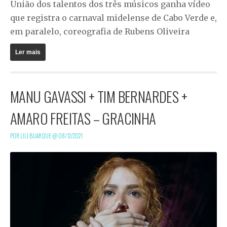
União dos talentos dos três músicos ganha vídeo
que registra o carnaval midelense de Cabo Verde e,
em paralelo, coreografia de Rubens Oliveira
Ler mais
MANU GAVASSI + TIM BERNARDES +
AMARO FREITAS – GRACINHA
POR LILI BUARQUE @
08/12/2021