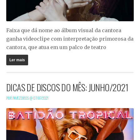
Faixa que dá nome ao álbum visual da cantora
ganha videoclipe com interpretação primorosa da
cantora, que atua em um palco de teatro
Ler mais
DICAS DE DISCOS DO MÊS: JUNHO/2021
POR PAVEZEIROS @
07/07/2021