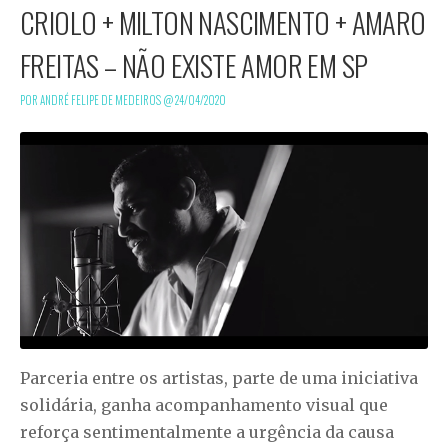
CRIOLO + MILTON NASCIMENTO + AMARO
FREITAS – NÃO EXISTE AMOR EM SP
POR ANDRÉ FELIPE DE MEDEIROS @
24/04/2020
Parceria entre os artistas, parte de uma iniciativa
solidária, ganha acompanhamento visual que
reforça sentimentalmente a urgência da causa