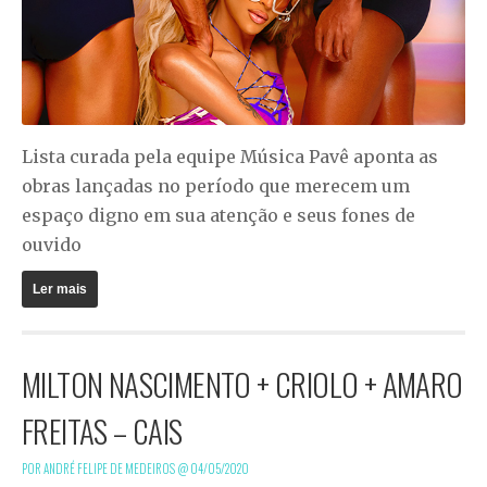
Lista curada pela equipe Música Pavê aponta as
obras lançadas no período que merecem um
espaço digno em sua atenção e seus fones de
ouvido
Ler mais
MILTON NASCIMENTO + CRIOLO + AMARO
FREITAS – CAIS
POR ANDRÉ FELIPE DE MEDEIROS @
04/05/2020