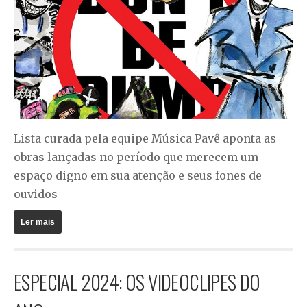
Lista curada pela equipe Música Pavê aponta as
obras lançadas no período que merecem um
espaço digno em sua atenção e seus fones de
ouvidos
Ler mais
ESPECIAL 2024: OS VIDEOCLIPES DO