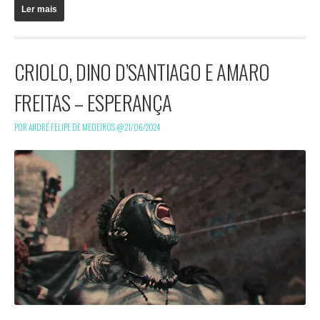
Ler mais
CRIOLO, DINO D’SANTIAGO E AMARO
FREITAS – ESPERANÇA
POR ANDRÉ FELIPE DE MEDEIROS @
21/06/2024