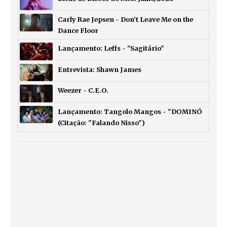
Carly Rae Jepsen - Don’t Leave Me on the
Dance Floor
Lançamento: Leffs - "Sagitário"
Entrevista: Shawn James
Weezer - C.E.O.
Lançamento: Tangolo Mangos - "DOMINÓ
(Citação: "Falando Nisso")