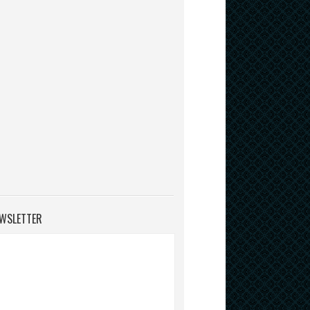
WSLETTER