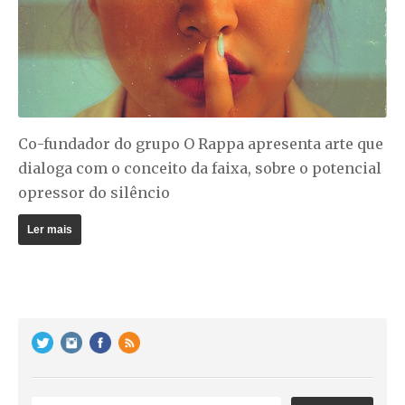
Co-fundador do grupo O Rappa apresenta arte que
dialoga com o conceito da faixa, sobre o potencial
opressor do silêncio
Ler mais