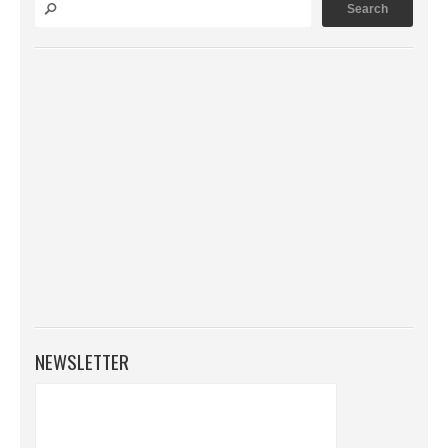
NEWSLETTER