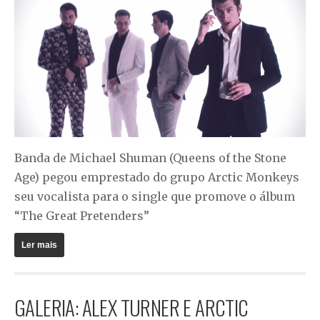
Banda de Michael Shuman (Queens of the Stone
Age) pegou emprestado do grupo Arctic Monkeys
seu vocalista para o single que promove o álbum
“The Great Pretenders”
Ler mais
GALERIA: ALEX TURNER E ARCTIC