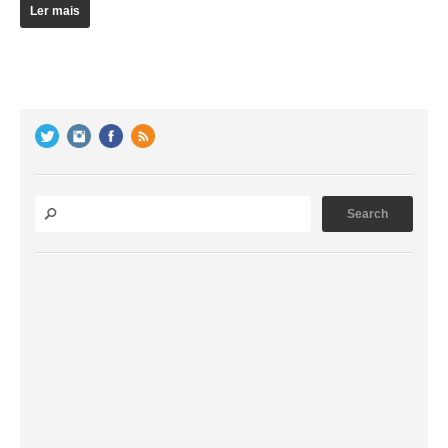
Ler mais