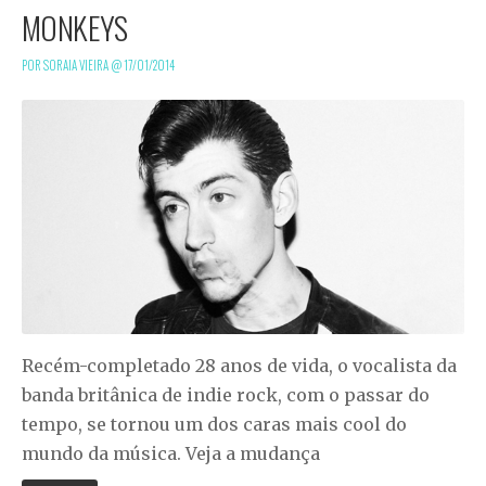
MONKEYS
POR SORAIA VIEIRA @
17/01/2014
Recém-completado 28 anos de vida, o vocalista da
banda britânica de indie rock, com o passar do
tempo, se tornou um dos caras mais cool do
mundo da música. Veja a mudança