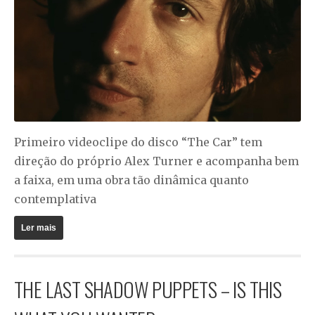
Primeiro videoclipe do disco “The Car” tem
direção do próprio Alex Turner e acompanha bem
a faixa, em uma obra tão dinâmica quanto
contemplativa
Ler mais
THE LAST SHADOW PUPPETS – IS THIS