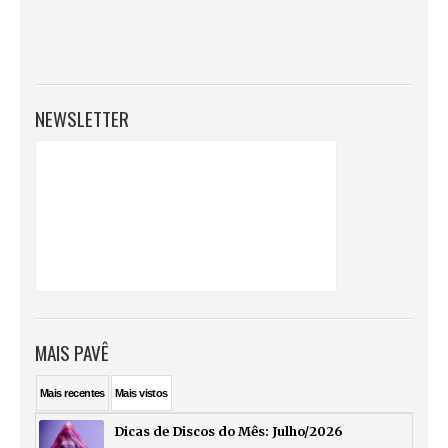
NEWSLETTER
MAIS PAVÊ
Mais
recentes
Mais
vistos
Dicas de Discos do Mês: Julho/2026