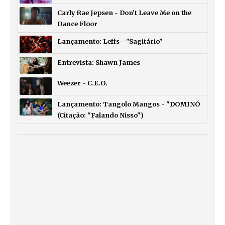
Carly Rae Jepsen - Don’t Leave Me on the
Dance Floor
Lançamento: Leffs - "Sagitário"
Entrevista: Shawn James
Weezer - C.E.O.
Lançamento: Tangolo Mangos - "DOMINÓ
(Citação: "Falando Nisso")